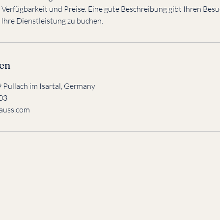
 Verfügbarkeit und Preise. Eine gute Beschreibung gibt Ihren Bes
 Ihre Dienstleistung zu buchen.
en
 Pullach im Isartal, Germany
603
auss.com