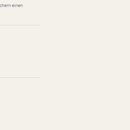
uchern einen