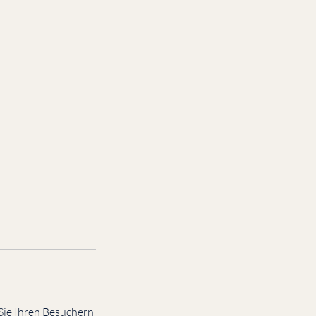
Sie Ihren Besuchern