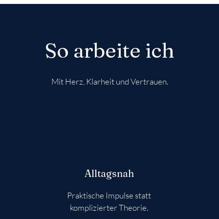
So arbeite ich
Mit Herz, Klarheit und Vertrauen.
Alltagsnah
Praktische Impulse statt
komplizierter Theorie.