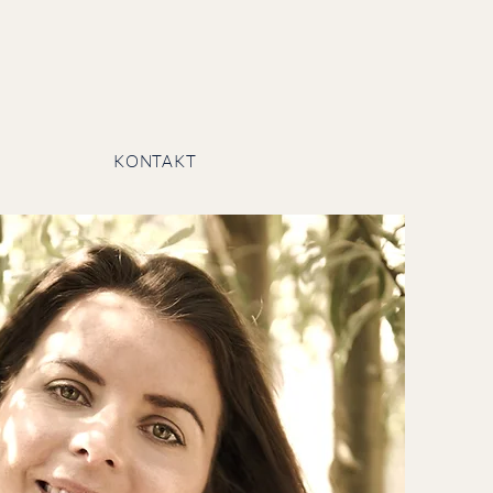
KONTAKT