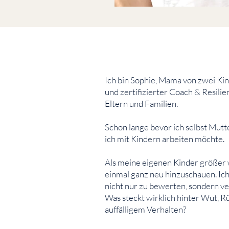
Ich bin Sophie, Mama von zwei Kin
und zertifizierter Coach & Resilien
Eltern und Familien.
Schon lange bevor ich selbst Mutt
ich mit Kindern arbeiten möchte.
Als meine eigenen Kinder größer 
einmal ganz neu hinzuschauen. Ich
nicht nur zu bewerten, sondern ve
Was steckt wirklich hinter Wut, 
auffälligem Verhalten?