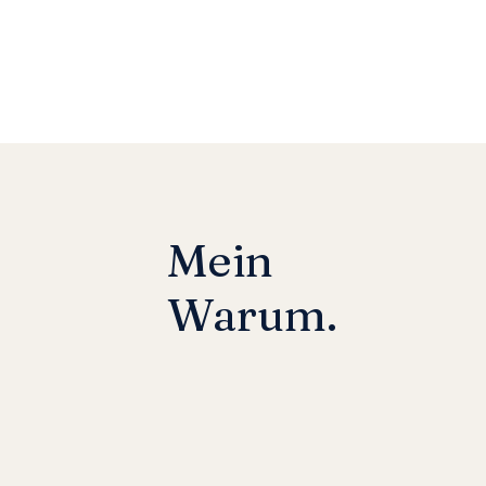
Mein
Warum.