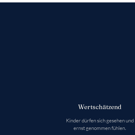
Wertschätzend
Kinder dürfen sich gesehen und
ernst genommen fühlen.