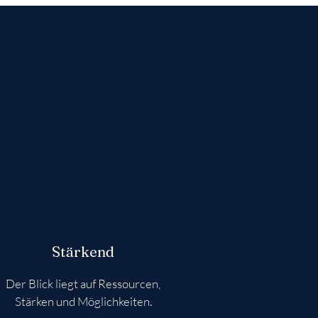
Stärkend
Der Blick liegt auf Ressourcen,
Stärken und Möglichkeiten.