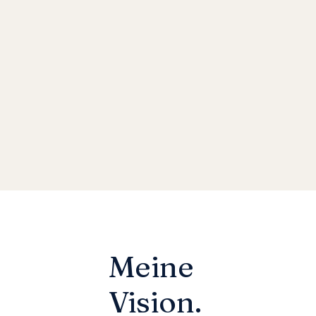
Meine
Vision.